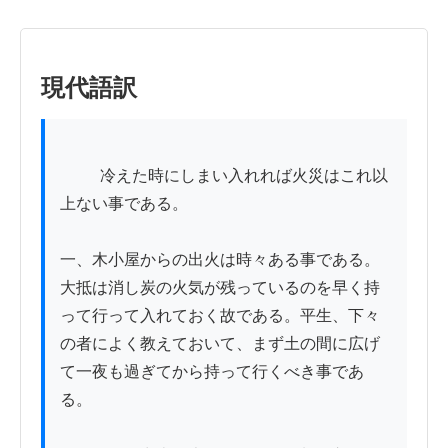
現代語訳
          冷えた時にしまい入れれば火災はこれ以
上ない事である。

一、木小屋からの出火は時々ある事である。
大抵は消し炭の火気が残っているのを早く持
って行って入れておく故である。平生、下々
の者によく教えておいて、まず土の間に広げ
て一夜も過ぎてから持って行くべき事であ
る。
