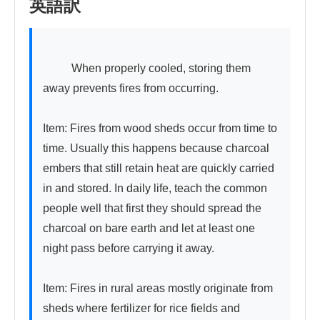
英語訳
          When properly cooled, storing them 
away prevents fires from occurring.

Item: Fires from wood sheds occur from time to 
time. Usually this happens because charcoal 
embers that still retain heat are quickly carried 
in and stored. In daily life, teach the common 
people well that first they should spread the 
charcoal on bare earth and let at least one 
night pass before carrying it away.

Item: Fires in rural areas mostly originate from 
sheds where fertilizer for rice fields and 