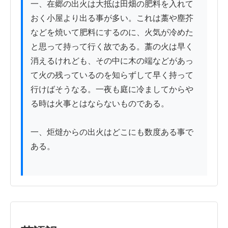
一、在郷の出火は大抵は田畑の肥料を入れて
おく小屋より出る事が多い。これは藁や塵芥
などを焼いて肥料にするのに、火気が冷めた
と思って持って行く故である。藁の火は早く
消えるけれども、その中に木の端などがあっ
て火の残っているのを知らずして早く持って
行けばそうなる。一夜も庭に冷ましてからや
る時は火事とはならないものである。

一、炬燵からの出火はどこにも数度ある事で
ある。
