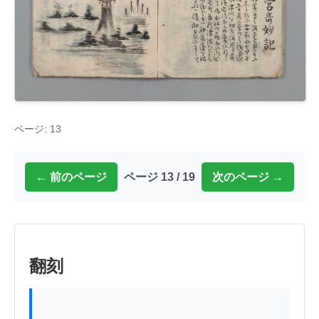
ページ: 13
← 前のページ
ページ 13 / 19
次のページ →
翻刻