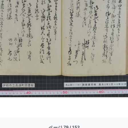
ページ 79 / 152