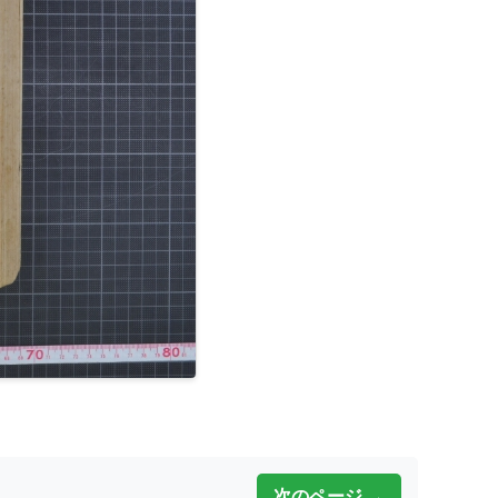
次のページ →