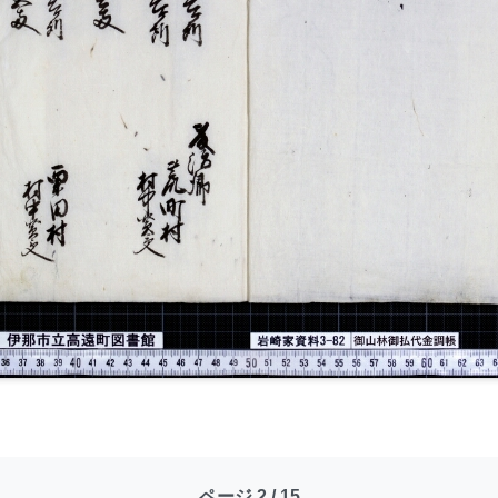
ページ 2 / 15