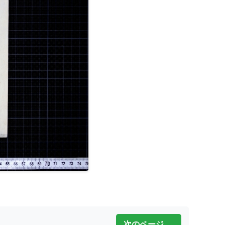
次のページ →