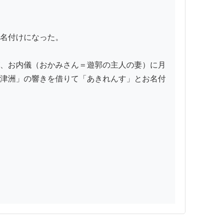
名付けになった。

、お内儀（おかみさん＝遊郭の主人の妻）に月
津洲」の響きを借りて「あきれんす」とお名付