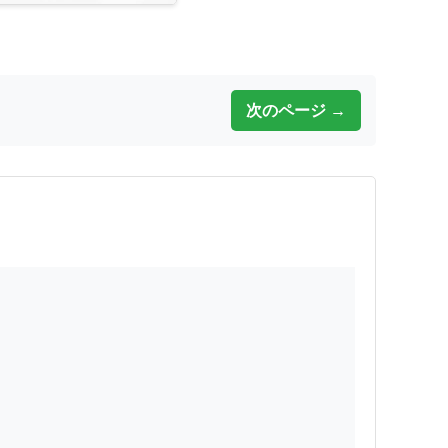
次のページ →