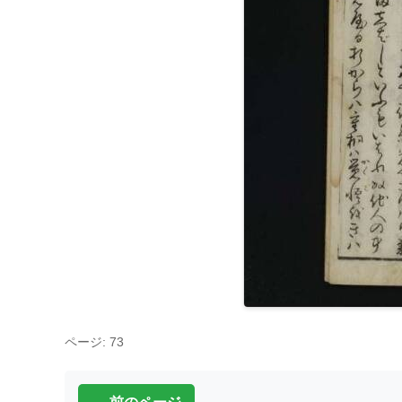
ページ: 73