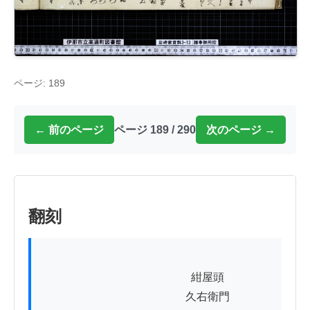
ページ: 189
← 前のページ
ページ 189 / 290
次のページ →
翻刻
          　　　　　　　　　　　紺屋頭

　　　　　　　　　　　　　久右衛門
