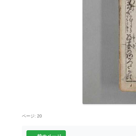
ページ: 20