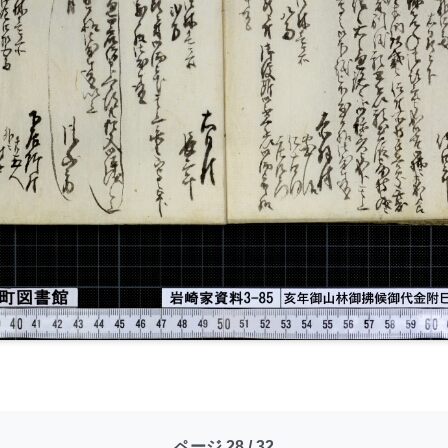
ページ 28 / 32