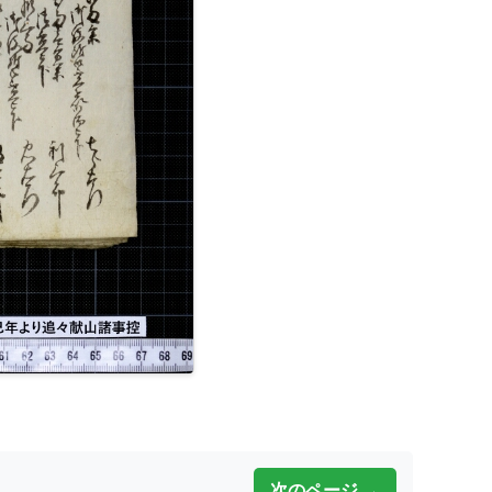
次のページ →