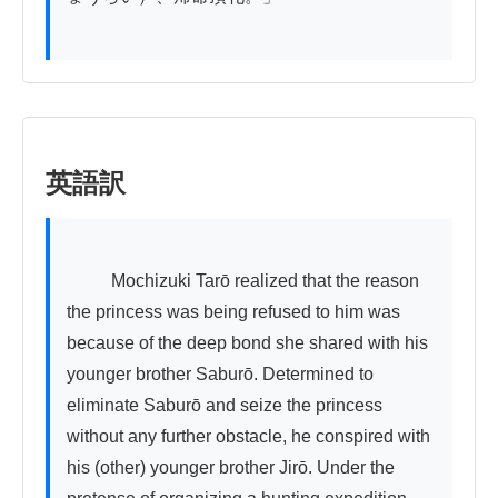
英語訳
          Mochizuki Tarō realized that the reason 
the princess was being refused to him was 
because of the deep bond she shared with his 
younger brother Saburō. Determined to 
eliminate Saburō and seize the princess 
without any further obstacle, he conspired with 
his (other) younger brother Jirō. Under the 