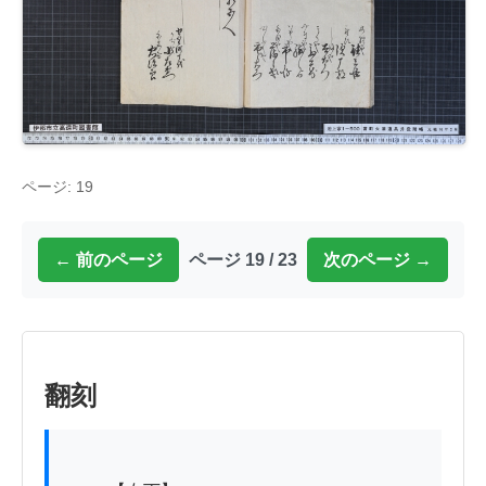
ページ: 19
← 前のページ
ページ 19 / 23
次のページ →
翻刻