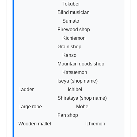
　　　　　　　　　Tokubei

　　　　　　　　Blind musician

　　　　　　　　　Sumato

　　　　　　　　Firewood shop

　　　　　　　　　Kichiemon

　　　　　　　　Grain shop

　　　　　　　　　Kanzo

　　　　　　　　Mountain goods shop

　　　　　　　　　Katsuemon

　　　　　　　　Iseya (shop name)

Ladder　　　　　　　Ichibei

　　　　　　　　Shirataya (shop name)

Large rope　　　　　　　Mohei

　　　　　　　　Fan shop

Wooden mallet　　　　　　　Ichiemon
