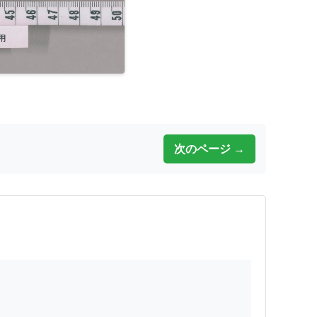
次のページ →