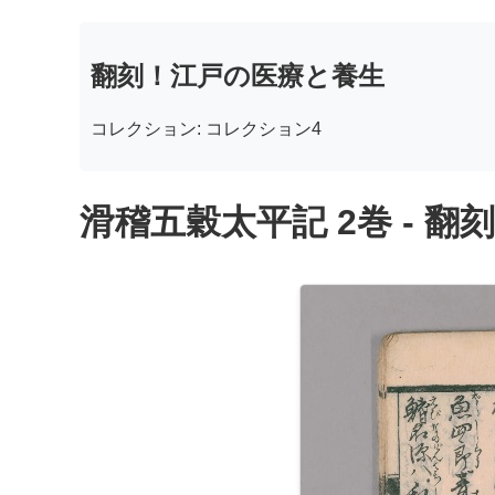
翻刻！江戸の医療と養生
コレクション: コレクション4
滑稽五穀太平記 2巻 - 翻刻