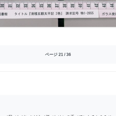
ページ 21 / 36