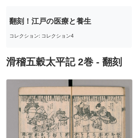
翻刻！江戸の医療と養生
コレクション: コレクション4
滑稽五穀太平記 2巻 - 翻刻