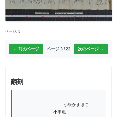
ページ: 3
← 前のページ
ページ 3 / 22
次のページ →
翻刻
          　　　　　　　　　小板かまほこ

　　　　　　　　　小串魚
