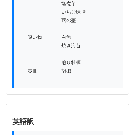
　　　　　　　　　塩煮芋

　　　　　　　　　いちご味噌

　　　　　　　　　蕗の薹

一　吸い物　　　　白魚

　　　　　　　　　焼き海苔

　　　　　　　　　煎り牡蠣

一　壺皿　　　　　胡椒

英語訳