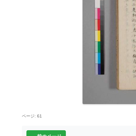
ページ: 61