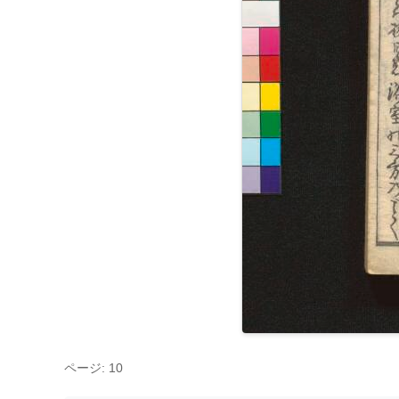
ページ: 10