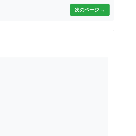
次のページ →