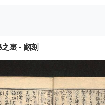
裏 - 翻刻