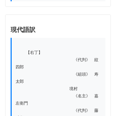
現代語訳
          【右丁】

　　　　　　　　　　　　　　《代判》　紋
四郎

　　　　　　　　　　　　　　《組頭》　寿
太郎

　　　　　　　　　　　　　境村

　　　　　　　　　　　　　　《名主》　嘉
左衛門

　　　　　　　　　　　　　　《代判》　藤