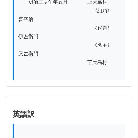
　　明治三庚午年五月　　　　上大島村

　　　　　　　　　　　　　　　《組頭》　
喜平治

　　　　　　　　　　　　　　　《代判》　
伊左衛門

　　　　　　　　　　　　　　　《名主》　
又左衛門

　　　　　　　　　　　　　　下大島村

英語訳