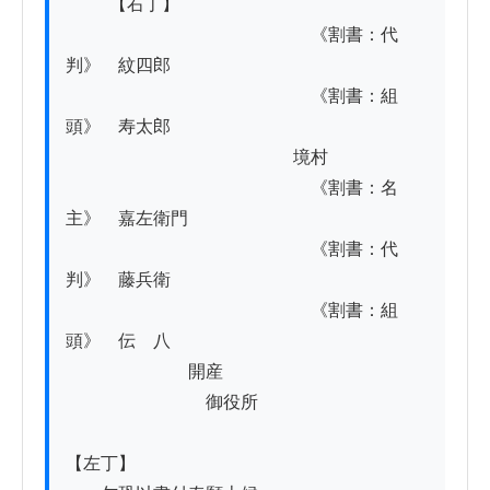
          【右丁】

　　　　　　　　　　　　　　《割書：代
判》　紋四郎

　　　　　　　　　　　　　　《割書：組
頭》　寿太郎

　　　　　　　　　　　　　境村

　　　　　　　　　　　　　　《割書：名
主》　嘉左衛門

　　　　　　　　　　　　　　《割書：代
判》　藤兵衛

　　　　　　　　　　　　　　《割書：組
頭》　伝　八

　　　　　　　開産

　　　　　　　　御役所

【左丁】
