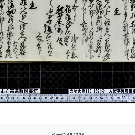
ページ 49 / 136