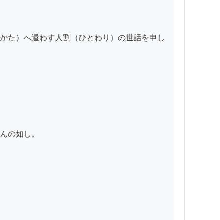
かた）へ遣わす人割（ひとわり）の世話を申し
んの如し。
