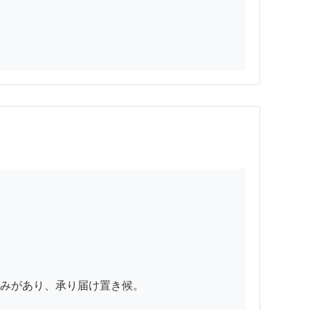
みがあり、承り届け置き候。
