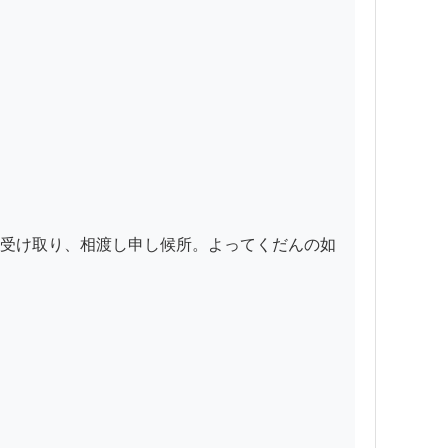
受け取り、相渡し申し候所。よってくだんの如