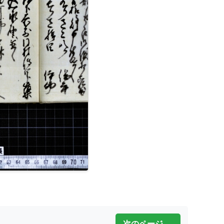
次のページ →