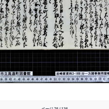
ページ 76 / 136