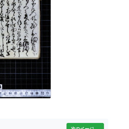
次のページ →