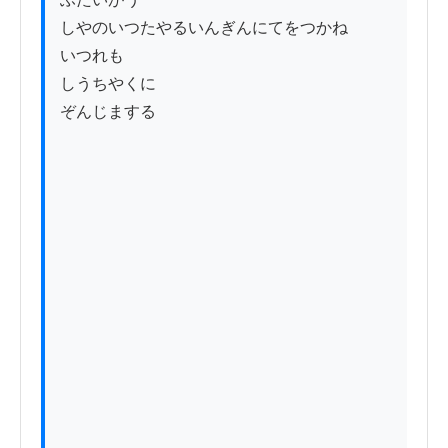
しやのいつたやるいんぎんにてをつかね

いつれも

しうちやくに

ぞんじまする
