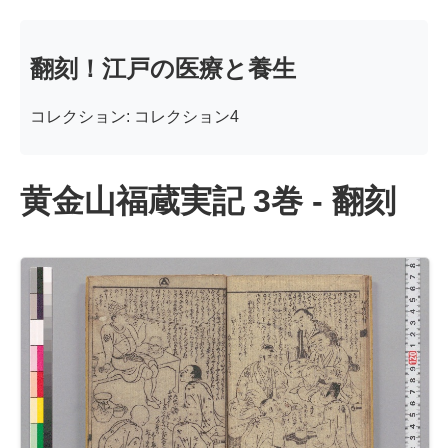
翻刻！江戸の医療と養生
コレクション: コレクション4
黄金山福蔵実記 3巻 - 翻刻