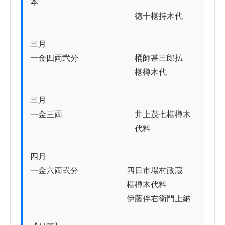
本　　　

　　　　　　　　　　　　　徳十椹持木代

三月

一金四両弐分　　　　　　　桶師甚三郎払

　　　　　　　　　　　　　椹樽木代

三月

一金三両　　　　　　　　　井上茂七椹樽木

　　　　　　　　　　　　　代料

四月

一金六両弐分　　　　　　四日市場村政蔵

　　　　　　　　　　　　椹樽木代料

　　　　　　　　　　　　伊藤伴右衛門上納
