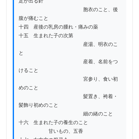
足が出る針

　　　　　　　　　　　　　胞衣のこと、後
腹が痛むこと

十四　産後の乳房の腫れ・痛みの薬

十五　生まれた子の次第

　　　　　　　　　　　　　産湯、明衣のこ
と

　　　　　　　　　　　　　産着、名前をつ
けること

　　　　　　　　　　　　　宮参り、食い初
めのこと

　　　　　　　　　　　　　髪置き、袴着・
髪飾り初めのこと

　　　　　　　　　　　　　細の緒のこと

十六　生まれた子の養生のこと

　　　　　　甘いもの、五香
