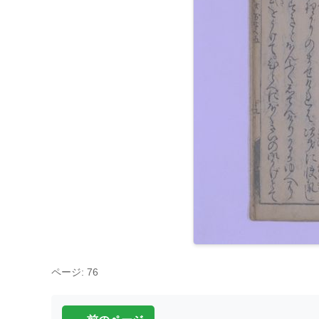
ページ: 76