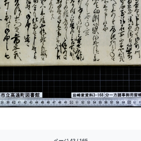
ページ 43 / 165