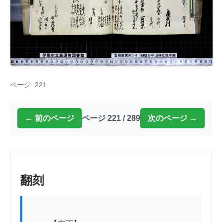
ページ: 221
← 前のページ
ページ 221 / 289
次のページ →
翻刻