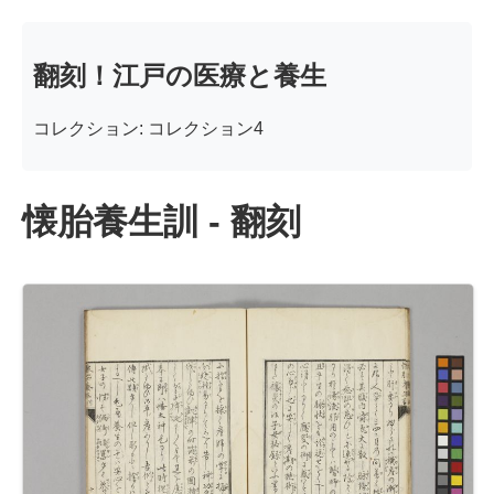
翻刻！江戸の医療と養生
コレクション: コレクション4
懐胎養生訓 - 翻刻