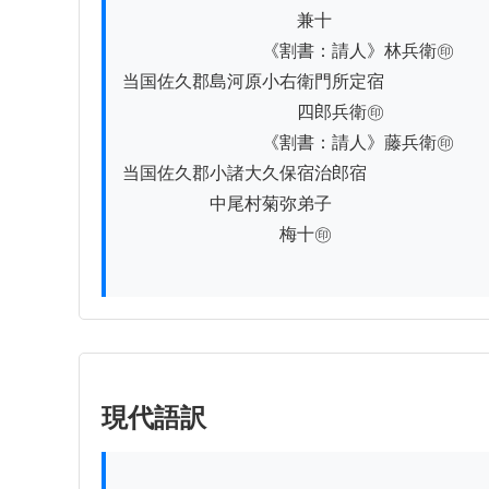
　　　　　　　　　　兼十

　　　　　　　　《割書：請人》林兵衛㊞

当国佐久郡島河原小右衛門所定宿

　　　　　　　　　　四郎兵衛㊞

　　　　　　　　《割書：請人》藤兵衛㊞

当国佐久郡小諸大久保宿治郎宿

　　　　　中尾村菊弥弟子

　　　　　　　　　梅十㊞

現代語訳