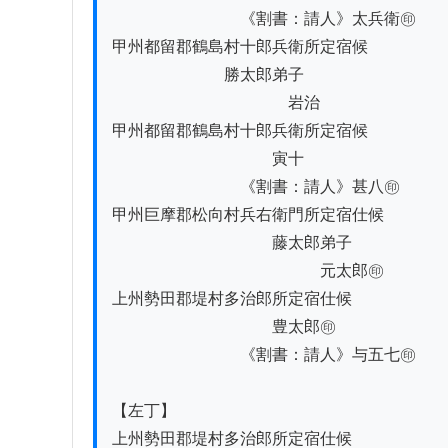
　　　　　　　　《割書：請人》太兵衛㊞

甲州都留郡鶴島村十郎兵衛所定宿候

　　　　　　　勝太郎弟子

　　　　　　　　　　　岩治

甲州都留郡鶴島村十郎兵衛所定宿候

　　　　　　　　　　寅十

　　　　　　　　《割書：請人》甚八㊞

甲州巨摩郡松向村兵右衛門所定宿仕候

　　　　　　　　　　藤太郎弟子

　　　　　　　　　　　　　元太郎㊞

上州勢田郡堤村多治郎所定宿仕候

　　　　　　　　　　豊太郎㊞

　　　　　　　　《割書：請人》与五七㊞

【左丁】

上州勢田郡堤村多治郎所定宿仕候
