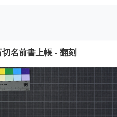
切名前書上帳 - 翻刻