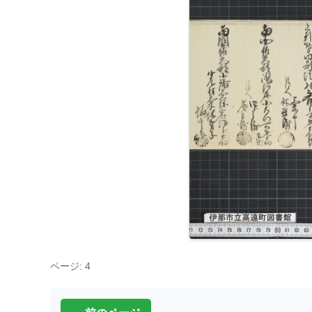
ページ: 4