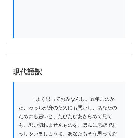
現代語訳
          「よく思っておみなんし。五年このか
た、わっちが身のためにも悪いし、あなたの
ためにも悪いと、たびたびあきらめて見て
も、思い切れませんものを。ほんに悪縁でお
っしゃいましょうよ。あなたもそう思ってお