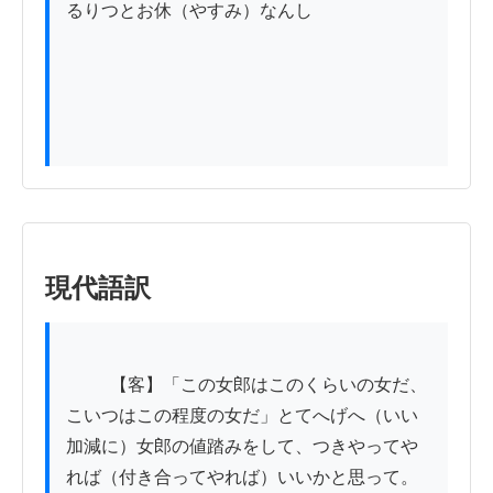
るりつとお休（やすみ）なんし

現代語訳
          【客】「この女郎はこのくらいの女だ、
こいつはこの程度の女だ」とてへげへ（いい
加減に）女郎の値踏みをして、つきやってや
れば（付き合ってやれば）いいかと思って。