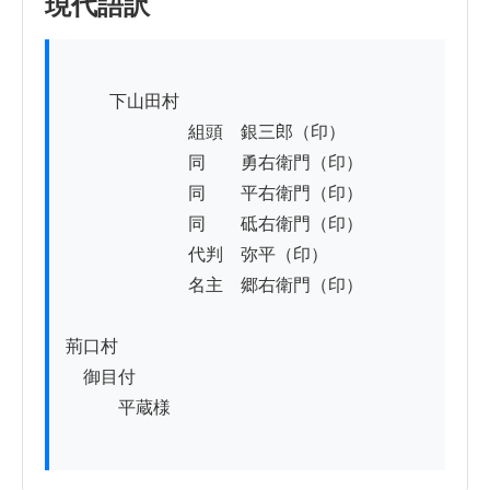
現代語訳
          下山田村

　　　　　　　組頭　銀三郎（印）

　　　　　　　同　　勇右衛門（印）

　　　　　　　同　　平右衛門（印）

　　　　　　　同　　砥右衛門（印）

　　　　　　　代判　弥平（印）

　　　　　　　名主　郷右衛門（印）

荊口村

　御目付

　　　平蔵様
