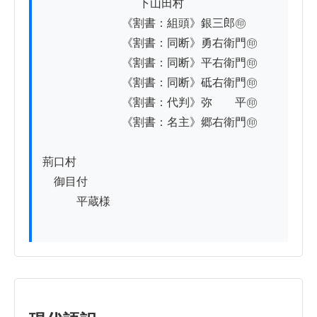
          　　　　　　下山田村

　　　　　　　《割書：組頭》銀三郎㊞

　　　　　　　《割書：同断》勇右衛門㊞

　　　　　　　《割書：同断》平右衛門㊞

　　　　　　　《割書：同断》砥右衛門㊞

　　　　　　　《割書：代判》弥　　平㊞

　　　　　　　《割書：名主》郷右衛門㊞

荊口村

　御目付

　　　平蔵様
