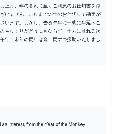
し上げ、年の暮れに至りご利息のお仕切書を添
ざいません。これまでの年のお仕切りで勘定が
ざいます。しかし、去る午年に一統に年延べご
のやりくりがどうにもならず、十方に暮れる次
午年・未年の両年は金一両ずつ援助いたしまし