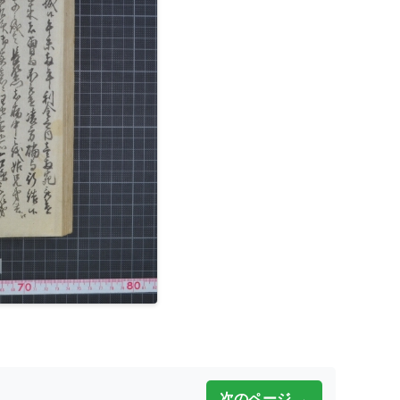
次のページ →