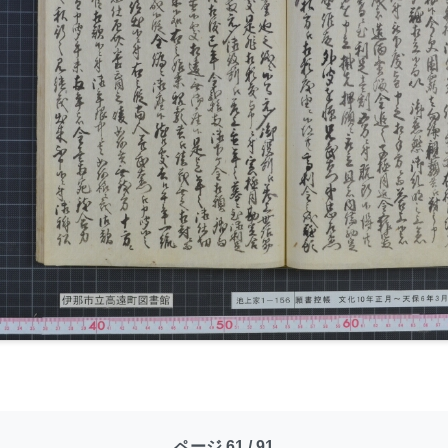
ページ 61 / 91