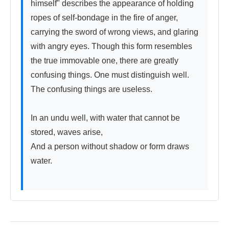
himself" describes the appearance of holding 
ropes of self-bondage in the fire of anger, 
carrying the sword of wrong views, and glaring 
with angry eyes. Though this form resembles 
the true immovable one, there are greatly 
confusing things. One must distinguish well. 
The confusing things are useless.

In an undu well, with water that cannot be 
stored, waves arise,

And a person without shadow or form draws 
water.
