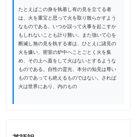
たとえばこの身を執着し有の見を立てる者
は、火を重宝と思って火を取り散らかすよう
なものである。いつか誤って火事を起こすか
もしれないことも計り難い。また強いて心を
断滅し無の見を執する者は、ひとえに諸見の
火を嫌い、密室の炉中へことごとく火を集
め、その上へ蓋をして火はないとするような
ものである。自性の霊光、本分の知見は尊い
ものであっても絶えるものではない。されば
火は世界にあり、内のもの
