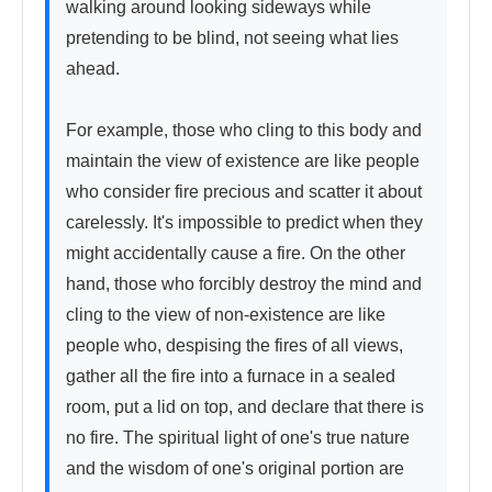
walking around looking sideways while 
pretending to be blind, not seeing what lies 
ahead.

For example, those who cling to this body and 
maintain the view of existence are like people 
who consider fire precious and scatter it about 
carelessly. It's impossible to predict when they 
might accidentally cause a fire. On the other 
hand, those who forcibly destroy the mind and 
cling to the view of non-existence are like 
people who, despising the fires of all views, 
gather all the fire into a furnace in a sealed 
room, put a lid on top, and declare that there is 
no fire. The spiritual light of one's true nature 
and the wisdom of one's original portion are 