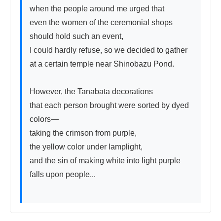
when the people around me urged that

even the women of the ceremonial shops 
should hold such an event,

I could hardly refuse, so we decided to gather

at a certain temple near Shinobazu Pond.

However, the Tanabata decorations

that each person brought were sorted by dyed 
colors—

taking the crimson from purple,

the yellow color under lamplight,

and the sin of making white into light purple 
falls upon people...
