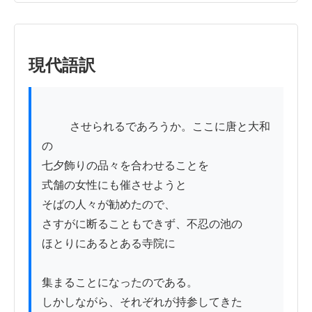
現代語訳
          させられるであろうか。ここに唐と大和
の

七夕飾りの品々を合わせることを

式舗の女性にも催させようと

そばの人々が勧めたので、

さすがに断ることもできず、不忍の池の

ほとりにあるとある寺院に

集まることになったのである。

しかしながら、それぞれが持参してきた
