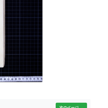
次のページ →