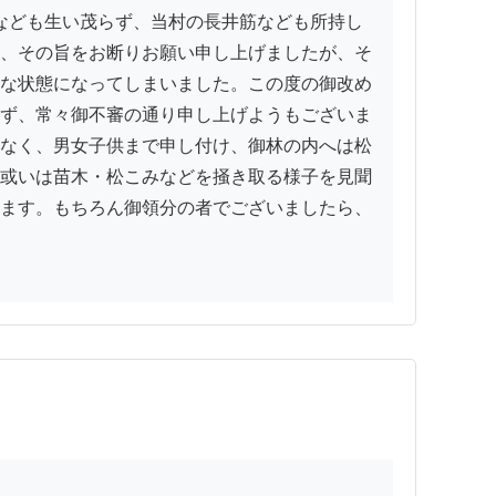
、その旨をお断りお願い申し上げましたが、そ
な状態になってしまいました。この度の御改め
ず、常々御不審の通り申し上げようもございま
なく、男女子供まで申し付け、御林の内へは松
或いは苗木・松こみなどを掻き取る様子を見聞
ます。もちろん御領分の者でございましたら、