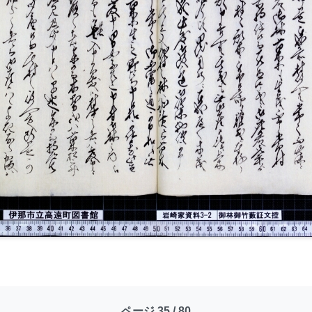
ページ 35 / 80