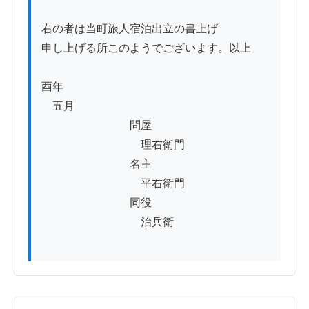
右の者は当町旅人宿泊出立の書上げ

申し上げる所このようでございます。以上

酉年

　五月

　　　　　　　　問屋

　　　　　　　　　理右衛門

　　　　　　　　名主

　　　　　　　　　平右衛門

　　　　　　　　同役

　　　　　　　　　治兵衛
