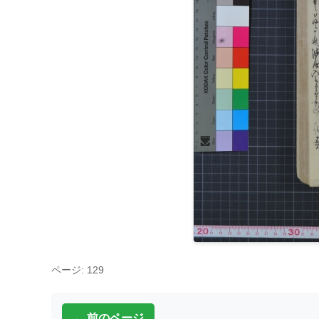
ページ: 129
← 前のページ