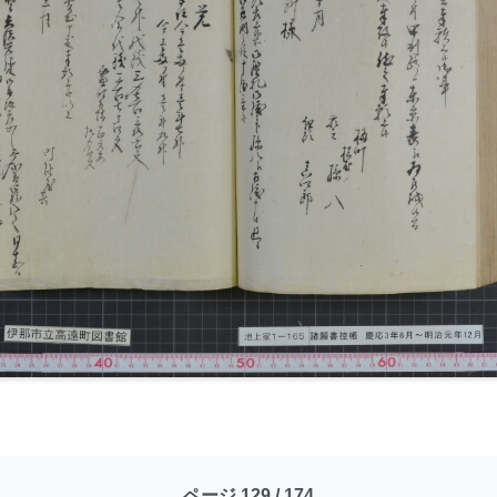
ページ 129 / 174