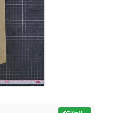
次のページ →