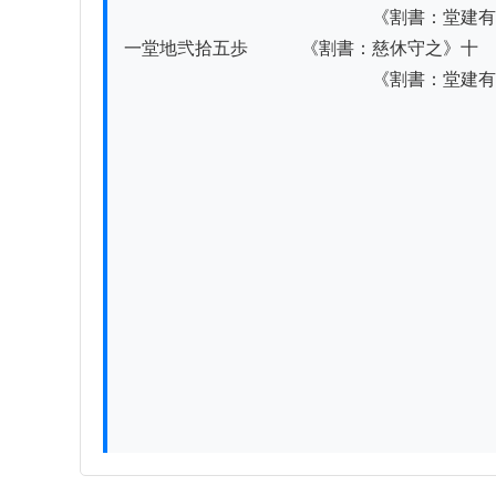
　　　　　　　　　　　　　　《割書：堂建有
一堂地弐拾五歩　　　《割書：慈休守之》十　
　　　　　　　　　　　　　　《割書：堂建有