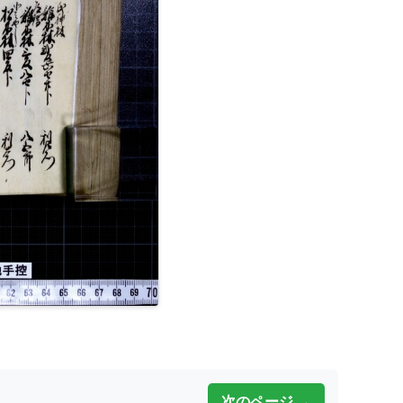
次のページ →