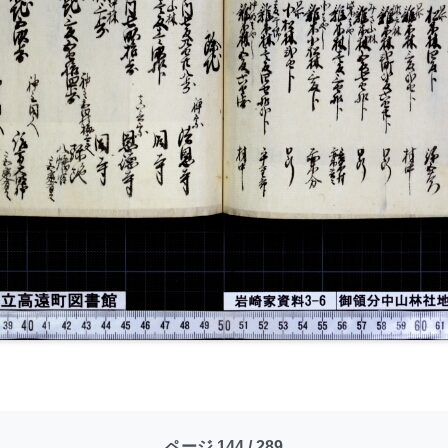
ページ 144 / 289