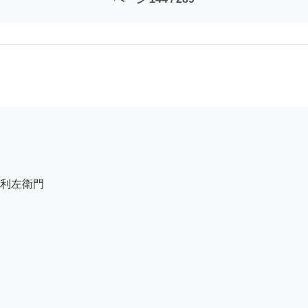
利左衛門
