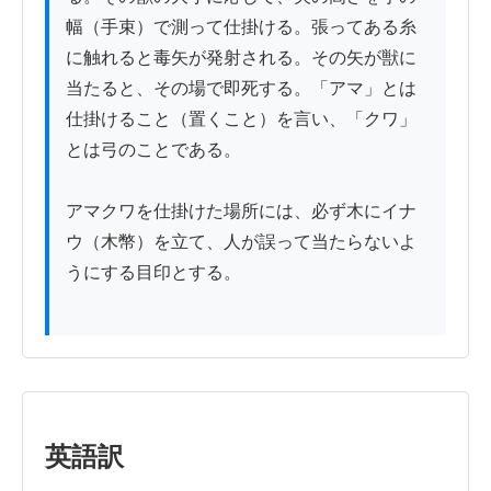
幅（手束）で測って仕掛ける。張ってある糸
に触れると毒矢が発射される。その矢が獣に
当たると、その場で即死する。「アマ」とは
仕掛けること（置くこと）を言い、「クワ」
とは弓のことである。

アマクワを仕掛けた場所には、必ず木にイナ
ウ（木幣）を立て、人が誤って当たらないよ
うにする目印とする。

英語訳