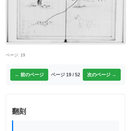
ページ: 19
← 前のページ
ページ 19 / 52
次のページ →
翻刻