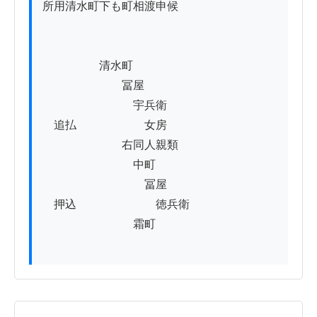
所用清水町下も町相渡申候

　　　　　清水町

　　　　　　　冨屋

　　　　　　　　宇兵衛

　追払　　　　　　女房

　　　　　　　右同人親類

　　　　　　　　中町

　　　　　　　　　冨屋

　押込　　　　　　　徳兵衛

　　　　　　　　霜町
