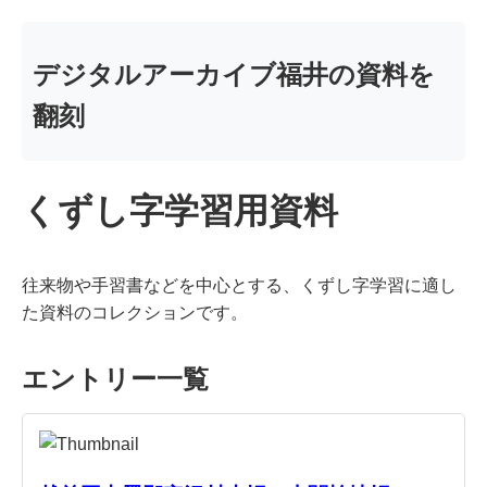
デジタルアーカイブ福井の資料を
翻刻
くずし字学習用資料
往来物や手習書などを中心とする、くずし字学習に適し
た資料のコレクションです。
エントリー一覧