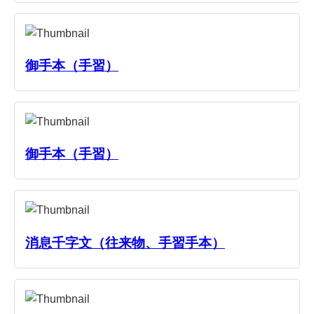
御手本（手習）
御手本（手習）
消息千字文（往来物、手習手本）